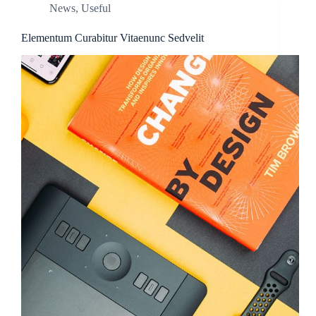
News
,
Useful
Elementum Curabitur Vitaenunc Sedvelit