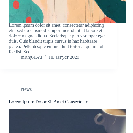
Lorem ipsum dolor sit amet, consectetur adipiscing
elit, sed do eiusmod tempor incididunt ut labore et
dolore magna aliqua. Scelerisque purus semper eget
duis. Quis blandit turpis cursus in hac habitasse
platea. Pellentesque eu tincidunt tortor aliquam nulla
facilisi. Sed…
mRnj61Au
18. август 2020.
News
Lorem Ipsum Dolor Sit Amet Consectetur