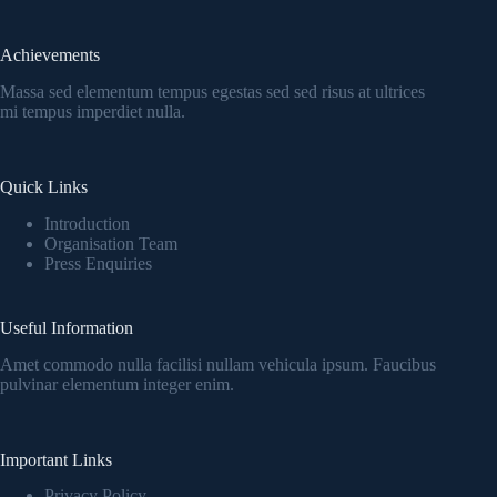
Achievements
Massa sed elementum tempus egestas sed sed risus at ultrices
mi tempus imperdiet nulla.
Quick Links
Introduction
Organisation Team
Press Enquiries
Useful Information
Amet commodo nulla facilisi nullam vehicula ipsum. Faucibus
pulvinar elementum integer enim.
Important Links
Privacy Policy