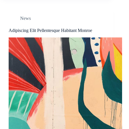
News
Adipiscing Elit Pellentesque Habitant Monroe