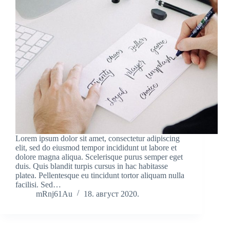
Lorem ipsum dolor sit amet, consectetur adipiscing
elit, sed do eiusmod tempor incididunt ut labore et
dolore magna aliqua. Scelerisque purus semper eget
duis. Quis blandit turpis cursus in hac habitasse
platea. Pellentesque eu tincidunt tortor aliquam nulla
facilisi. Sed…
mRnj61Au
18. август 2020.