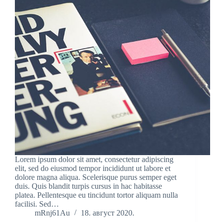
Lorem ipsum dolor sit amet, consectetur adipiscing
elit, sed do eiusmod tempor incididunt ut labore et
dolore magna aliqua. Scelerisque purus semper eget
duis. Quis blandit turpis cursus in hac habitasse
platea. Pellentesque eu tincidunt tortor aliquam nulla
facilisi. Sed…
mRnj61Au
18. август 2020.