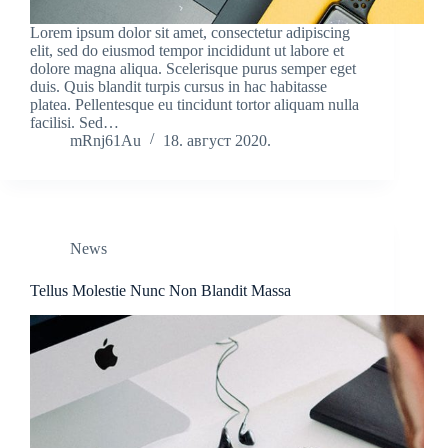
Lorem ipsum dolor sit amet, consectetur adipiscing
elit, sed do eiusmod tempor incididunt ut labore et
dolore magna aliqua. Scelerisque purus semper eget
duis. Quis blandit turpis cursus in hac habitasse
platea. Pellentesque eu tincidunt tortor aliquam nulla
facilisi. Sed…
mRnj61Au
18. август 2020.
News
Tellus Molestie Nunc Non Blandit Massa