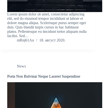
Lorem ipsum dolor sit amet, consectetur adipiscing
elit, sed do eiusmod tempor incididunt ut labore et
dolore magna aliqua. Scelerisque purus semper eget
duis. Quis blandit turpis cursus in hac habitasse
platea. Pellentesque eu tincidunt tortor aliquam nulla
facilisi. Sed…
mRnj61Au
18. август 2020.
News
Porta Non Bulvinar Neque Laoreet Suspendisse