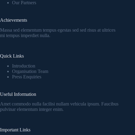
Our Partners
Achievements
Massa sed elementum tempus egestas sed sed risus at ultrices
mi tempus imperdiet nulla.
Quick Links
Introduction
Organisation Team
Press Enquiries
Useful Information
Amet commodo nulla facilisi nullam vehicula ipsum. Faucibus
pulvinar elementum integer enim.
Important Links